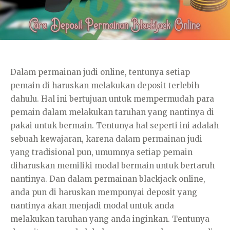
I
U
K
B
E
R
Dalam permainan judi online, tentunya setiap
M
pemain di haruskan melakukan deposit terlebih
A
dahulu. Hal ini bertujuan untuk mempermudah para
I
pemain dalam melakukan taruhan yang nantinya di
N
pakai untuk bermain. Tentunya hal seperti ini adalah
J
sebuah kewajaran, karena dalam permainan judi
U
yang tradisional pun, umumnya setiap pemain
D
diharuskan memiliki modal bermain untuk bertaruh
I
nantinya. Dan dalam permainan blackjack online,
B
anda pun di haruskan mempunyai deposit yang
L
nantinya akan menjadi modal untuk anda
A
melakukan taruhan yang anda inginkan. Tentunya
C