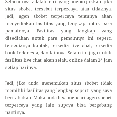
Selanjutnya adalah ciri yang menunjukkan jika
situs sbobet tersebut terpercaya atau tidaknya.
Jadi, agen sbobet terpercaya tentunya akan
menyediakan fasilitas yang lengkap untuk para
pemainnya. Fasilitas yang lengkap yang
disediakan untuk para pemainnya ini seperti
tersedianya kontak, tersedia live chat, tersedia
bank Indonesia, dan lainnya. Selain itu juga untuk
fasilitas live chat, akan selalu online dalam 24 jam
setiap harinya.
Jadi, jika anda menemukan situs sbobet tidak
memiliki fasilitas yang lengkap seperti yang saya
beritahukan. Maka anda bisa mencari agen sbobet
terpercaya yang lain supaya bisa bergabung
nantinya.