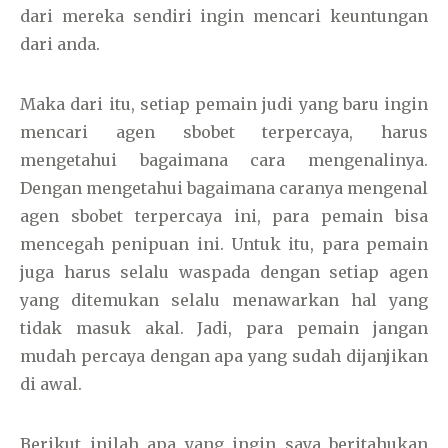
dari mereka sendiri ingin mencari keuntungan
dari anda.
Maka dari itu, setiap pemain judi yang baru ingin
mencari agen sbobet terpercaya, harus
mengetahui bagaimana cara mengenalinya.
Dengan mengetahui bagaimana caranya mengenal
agen sbobet terpercaya ini, para pemain bisa
mencegah penipuan ini. Untuk itu, para pemain
juga harus selalu waspada dengan setiap agen
yang ditemukan selalu menawarkan hal yang
tidak masuk akal. Jadi, para pemain jangan
mudah percaya dengan apa yang sudah dijanjikan
di awal.
Berikut inilah apa yang ingin saya beritahukan