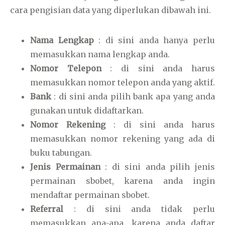
cara pengisian data yang diperlukan dibawah ini.
Nama Lengkap
: di sini anda hanya perlu
memasukkan nama lengkap anda.
Nomor Telepon
: di sini anda harus
memasukkan nomor telepon anda yang aktif.
Bank
: di sini anda pilih bank apa yang anda
gunakan untuk didaftarkan.
Nomor Rekening
: di sini anda harus
memasukkan nomor rekening yang ada di
buku tabungan.
Jenis Permainan
: di sini anda pilih jenis
permainan sbobet, karena anda ingin
mendaftar permainan sbobet.
Referral
: di sini anda tidak perlu
memasukkan apa-apa, karena anda daftar