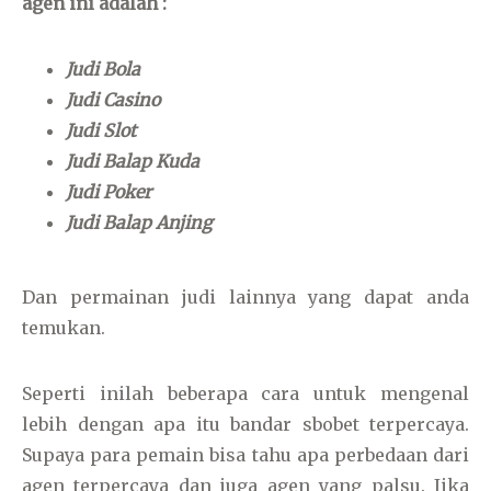
agen ini adalah :
Judi Bola
Judi Casino
Judi Slot
Judi Balap Kuda
Judi Poker
Judi Balap Anjing
Dan permainan judi lainnya yang dapat anda
temukan.
Seperti inilah beberapa cara untuk mengenal
lebih dengan apa itu bandar sbobet terpercaya.
Supaya para pemain bisa tahu apa perbedaan dari
agen terpercaya dan juga agen yang palsu. Jika