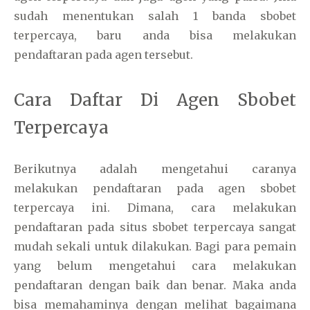
sudah menentukan salah 1 banda sbobet
terpercaya, baru anda bisa melakukan
pendaftaran pada agen tersebut.
Cara Daftar Di Agen Sbobet
Terpercaya
Berikutnya adalah mengetahui caranya
melakukan pendaftaran pada agen sbobet
terpercaya ini. Dimana, cara melakukan
pendaftaran pada situs sbobet terpercaya sangat
mudah sekali untuk dilakukan. Bagi para pemain
yang belum mengetahui cara melakukan
pendaftaran dengan baik dan benar. Maka anda
bisa memahaminya dengan melihat bagaimana