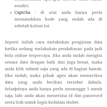
sendiri.
Captcha
: di sini anda hanya perlu
memasukkan kode yang sudah ada di
sebelah kolom ini.
Seperti inilah cara melakukan pengisian data
ketika sedang melakukan pendaftaran pada judi
bola online terpercaya. Jika anda sudah mengisi
semua data dengan baik dan juga benar, maka
anda klik submit saja yang ada di bagian bawah.
Jika sudah, maka pihak agen akan memeriksa
data yang anda berikan tersebut dahulu.
Selanjutnya anda hanya perlu menunggu 5 menit
saja, lalu anda akan menerima id dan password
serta link untuk login kedalam sbobet.