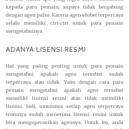
kepada para pemain, supaya tidak bergabung
dengan agen palsu. Karena agen sbobet terpercaya
selalu memiliki ciri-ciri untuk para pemain
mengetahuinya.
ADANYA LISENSI RESMI
Hal yang paling penting untuk para pemain
mengetahui apakah agen tersebut sudah
terpercaya atau tidak. Yaitu dengan cara para
pemain mengetahui apakah agen tersebut
memiliki lisensi resmi atau tidak memiliki
lisensi. Jadi, umumnya setiap agen terpercaya
tentunya sudah menerima lisensi resmi untuk
bisa mengoperasikan agennya. Untuk itu, anda